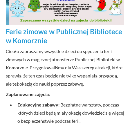
Ferie zimowe w Publicznej Bibliotece
w Komorznie
Ciepło zapraszamy wszystkie dzieci do spędzenia ferii
zimowych w magicznej atmosferze Publicznej Biblioteki w
Komorznie. Przygotowaliśmy dla Was szereg atrakcji, które
sprawią, że ten czas będzie nie tylko wspaniałą przygodą,
ale też okazją do nauki poprzez zabawę.
Zaplanowane zajęcia:
Edukacyjne zabawy:
Bezpłatne warsztaty, podczas
których dzieci będą miały okazję dowiedzieć się więcej
o bezpieczeństwie podczas ferii.