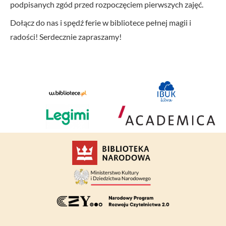
podpisanych zgód przed rozpoczęciem pierwszych zajęć.
Dołącz do nas i spędź ferie w bibliotece pełnej magii i
radości! Serdecznie zapraszamy!