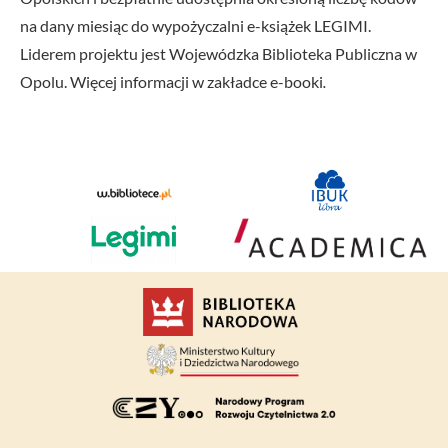
na dany miesiąc do wypożyczalni e-książek LEGIMI.
Liderem projektu jest Wojewódzka Biblioteka Publiczna w
Opolu. Więcej informacji w zakładce
e-booki
.