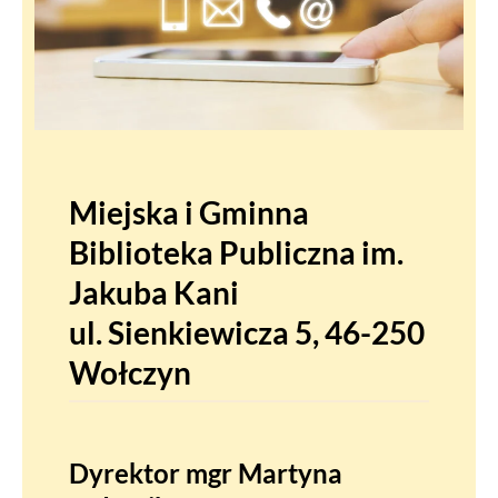
Miejska i Gminna
Biblioteka Publiczna im.
Jakuba Kani
ul. Sienkiewicza 5, 46-250
Wołczyn
Dyrektor mgr Martyna