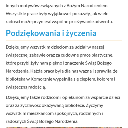
innych motywów związanych z Bożym Narodzeniem.
Wszystkie prace były wyjątkowe i pokazały, jak wiele
radości może przynieść wspólne przeżywanie adwentu.
Podziękowania i życzenia
Dziękujemy wszystkim dzieciom za udział w naszej
świątecznej zabawie oraz za cudowne prace plastyczne,
które przybliżyły nam piękno i znaczenie Świąt Bożego
Narodzenia. Każda praca była dla nas ważna i sprawiła, że
biblioteka w Komorznie wypełniła się ciepłem, kolorem i
świąteczną radością.
Dziękujemy także rodzicom i opiekunom za wsparcie dzieci
oraz za życzliwość okazywaną bibliotece. Życzymy
wszystkim mieszkańcom spokojnych, rodzinnych i
radosnych Świąt Bożego Narodzenia.