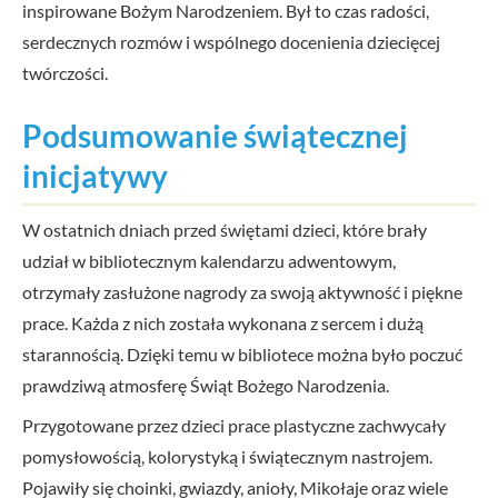
inspirowane Bożym Narodzeniem. Był to czas radości,
serdecznych rozmów i wspólnego docenienia dziecięcej
twórczości.
Podsumowanie świątecznej
inicjatywy
W ostatnich dniach przed świętami dzieci, które brały
udział w bibliotecznym kalendarzu adwentowym,
otrzymały zasłużone nagrody za swoją aktywność i piękne
prace. Każda z nich została wykonana z sercem i dużą
starannością. Dzięki temu w bibliotece można było poczuć
prawdziwą atmosferę Świąt Bożego Narodzenia.
Przygotowane przez dzieci prace plastyczne zachwycały
pomysłowością, kolorystyką i świątecznym nastrojem.
Pojawiły się choinki, gwiazdy, anioły, Mikołaje oraz wiele