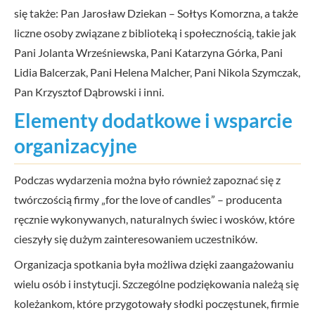
się także: Pan Jarosław Dziekan – Sołtys Komorzna, a także
liczne osoby związane z biblioteką i społecznością, takie jak
Pani Jolanta Wrześniewska, Pani Katarzyna Górka, Pani
Lidia Balcerzak, Pani Helena Malcher, Pani Nikola Szymczak,
Pan Krzysztof Dąbrowski i inni.
Elementy dodatkowe i wsparcie
organizacyjne
Podczas wydarzenia można było również zapoznać się z
twórczością firmy „for the love of candles” – producenta
ręcznie wykonywanych, naturalnych świec i wosków, które
cieszyły się dużym zainteresowaniem uczestników.
Organizacja spotkania była możliwa dzięki zaangażowaniu
wielu osób i instytucji. Szczególne podziękowania należą się
koleżankom, które przygotowały słodki poczęstunek, firmie