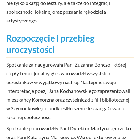
nie tylko okazją do lektury, ale także do integracji
społeczności lokalnej oraz poznania rękodzieła
artystycznego.
Rozpoczęcie i przebieg
uroczystości
Spotkanie zainaugurowała Pani Zuzanna Bonczol, której
ciepły i emocjonalny głos wprowadził wszystkich
uczestników w wyjątkowy nastrój. Następnie swoje
interpretacje poezji Jana Kochanowskiego zaprezentowali
mieszkańcy Komorzna oraz czytelniczki z filii bibliotecznej
w Szymonkowie, co podkreśliło szerokie zaangażowanie
lokalnej społeczności.
Spotkanie poprowadziły Pani Dyrektor Martyna Jędrzejko
oraz Pani Katarzyna Markiewicz. Wśród lektorów znaleźli