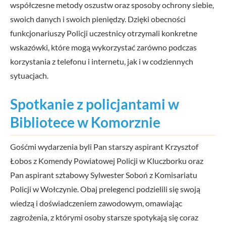
współczesne metody oszustw oraz sposoby ochrony siebie,
swoich danych i swoich pieniędzy. Dzięki obecności
funkcjonariuszy Policji uczestnicy otrzymali konkretne
wskazówki, które mogą wykorzystać zarówno podczas
korzystania z telefonu i internetu, jak i w codziennych
sytuacjach.
Spotkanie z policjantami w
Bibliotece w Komorznie
Gośćmi wydarzenia byli Pan starszy aspirant Krzysztof
Łobos z Komendy Powiatowej Policji w Kluczborku oraz
Pan aspirant sztabowy Sylwester Soboń z Komisariatu
Policji w Wołczynie. Obaj prelegenci podzielili się swoją
wiedzą i doświadczeniem zawodowym, omawiając
zagrożenia, z którymi osoby starsze spotykają się coraz