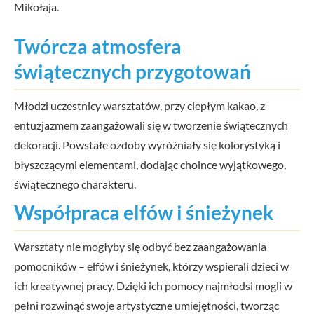
Mikołaja.
Twórcza atmosfera
świątecznych przygotowań
Młodzi uczestnicy warsztatów, przy ciepłym kakao, z
entuzjazmem zaangażowali się w tworzenie świątecznych
dekoracji. Powstałe ozdoby wyróżniały się kolorystyką i
błyszczącymi elementami, dodając choince wyjątkowego,
świątecznego charakteru.
Współpraca elfów i śnieżynek
Warsztaty nie mogłyby się odbyć bez zaangażowania
pomocników – elfów i śnieżynek, którzy wspierali dzieci w
ich kreatywnej pracy. Dzięki ich pomocy najmłodsi mogli w
pełni rozwinąć swoje artystyczne umiejętności, tworząc