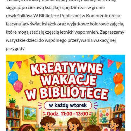
sięgnąć po ciekawą książkę i spędzić czas w gronie
rówieśników. W Bibliotece Publicznej w Komorznie czeka
fascynujący świat książek oraz wyjątkowe kolorowe zajęcia,
które mogą stać się częścią letnich wspomnień. Zapraszamy
wszystkie dzieci do wspólnego przeżywania wakacyjnej
przygody