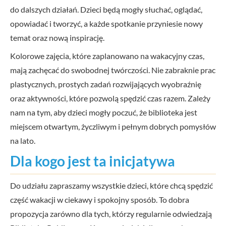
do dalszych działań. Dzieci będą mogły słuchać, oglądać,
opowiadać i tworzyć, a każde spotkanie przyniesie nowy
temat oraz nową inspirację.
Kolorowe zajęcia, które zaplanowano na wakacyjny czas,
mają zachęcać do swobodnej twórczości. Nie zabraknie prac
plastycznych, prostych zadań rozwijających wyobraźnię
oraz aktywności, które pozwolą spędzić czas razem. Zależy
nam na tym, aby dzieci mogły poczuć, że biblioteka jest
miejscem otwartym, życzliwym i pełnym dobrych pomysłów
na lato.
Dla kogo jest ta inicjatywa
Do udziału zapraszamy wszystkie dzieci, które chcą spędzić
część wakacji w ciekawy i spokojny sposób. To dobra
propozycja zarówno dla tych, którzy regularnie odwiedzają