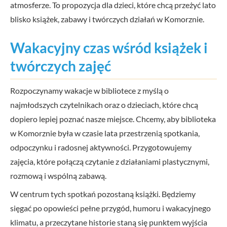
atmosferze. To propozycja dla dzieci, które chcą przeżyć lato
blisko książek, zabawy i twórczych działań w Komorznie.
Wakacyjny czas wśród książek i
twórczych zajęć
Rozpoczynamy wakacje w bibliotece z myślą o
najmłodszych czytelnikach oraz o dzieciach, które chcą
dopiero lepiej poznać nasze miejsce. Chcemy, aby biblioteka
w Komorznie była w czasie lata przestrzenią spotkania,
odpoczynku i radosnej aktywności. Przygotowujemy
zajęcia, które połączą czytanie z działaniami plastycznymi,
rozmową i wspólną zabawą.
W centrum tych spotkań pozostaną książki. Będziemy
sięgać po opowieści pełne przygód, humoru i wakacyjnego
klimatu, a przeczytane historie staną się punktem wyjścia